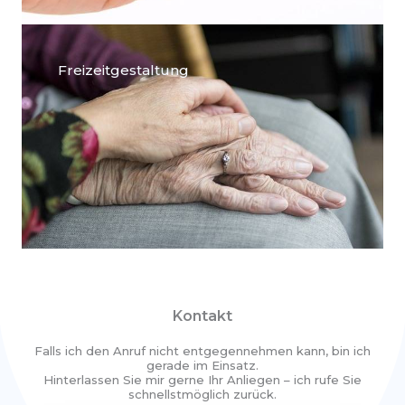
Freizeitgestaltung
Kontakt
Falls ich den Anruf nicht entgegennehmen kann, bin ich
gerade im Einsatz.
Hinterlassen Sie mir gerne Ihr Anliegen – ich rufe Sie
schnellstmöglich zurück.