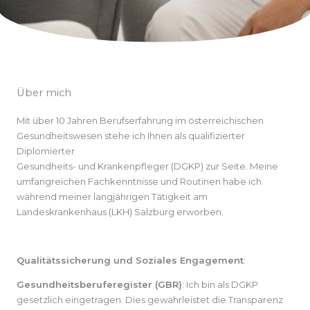
Über mich
Mit über 10 Jahren Berufserfahrung im österreichischen
Gesundheitswesen stehe ich Ihnen als qualifizierter
Diplomierter
Gesundheits- und Krankenpfleger (DGKP) zur Seite. Meine
umfangreichen Fachkenntnisse und Routinen habe ich
während meiner langjährigen Tätigkeit am
Landeskrankenhaus (LKH) Salzburg erworben.
Qualitätssicherung und Soziales Engagement
:
Gesundheitsberuferegister (GBR)
: Ich bin als DGKP
gesetzlich eingetragen. Dies gewährleistet die Transparenz