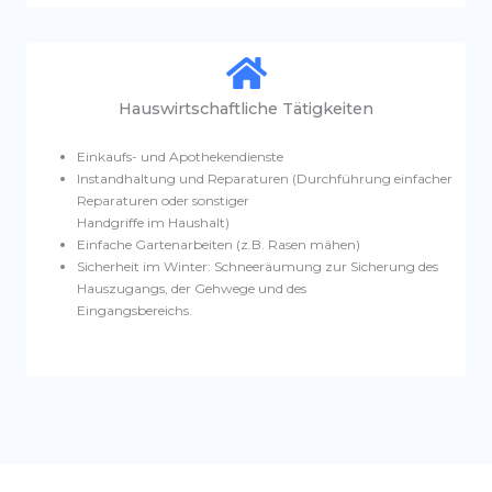
Hauswirtschaftliche Tätigkeiten
Einkaufs- und Apothekendienste
Instandhaltung und Reparaturen (Durchführung einfacher
Reparaturen oder sonstiger
Handgriffe im Haushalt)
Einfache Gartenarbeiten (z.B. Rasen mähen)
Sicherheit im Winter: Schneeräumung zur Sicherung des
Hauszugangs, der Gehwege und des
Eingangsbereichs.