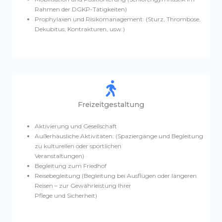
Rahmen der DGKP-Tätigkeiten)
Prophylaxen und Risikomanagement: (Sturz, Thrombose,
Dekubitus, Kontrakturen, usw.)
Freizeitgestaltung
Aktivierung und Gesellschaft
Außerhäusliche Aktivitäten: (Spaziergänge und Begleitung
zu kulturellen oder sportlichen
Veranstaltungen)
Begleitung zum Friedhof
Reisebegleitung (Begleitung bei Ausflügen oder längeren
Reisen – zur Gewährleistung Ihrer
Pflege und Sicherheit)