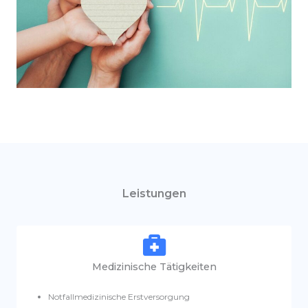
Leistungen
Medizinische Tätigkeiten
Notfallmedizinische Erstversorgung