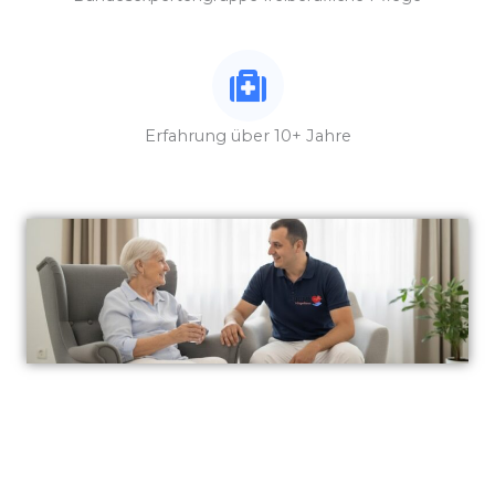
Erfahrung über 10+ Jahre