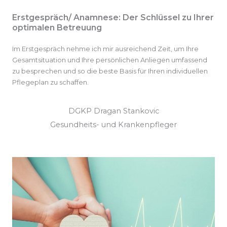
Erstgespräch/ Anamnese: Der Schlüssel zu Ihrer
optimalen Betreuung
Im Erstgespräch nehme ich mir ausreichend Zeit, um Ihre
Gesamtsituation und Ihre persönlichen Anliegen umfassend
zu besprechen und so die beste Basis für Ihren individuellen
Pflegeplan zu schaffen.
DGKP Dragan Stankovic
Gesundheits- und Krankenpfleger