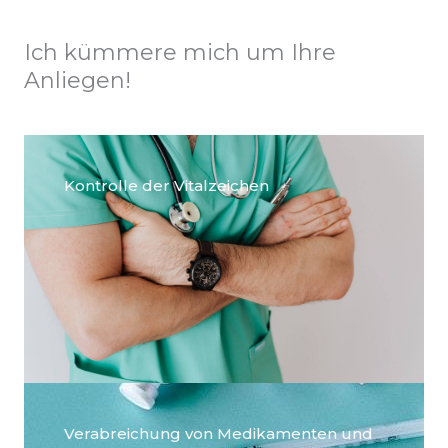
Ich kümmere mich um Ihre
Anliegen!
Kontrolle der Vitalzeichen
Verabreichung von Medikamenten und