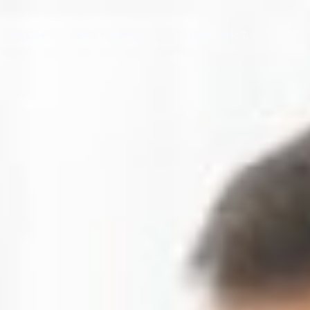
R MICH
LEISTUNGEN
KONTAKT