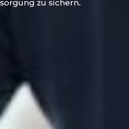
rsorgung zu sichern.