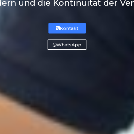
dern und die Kontinuität der Ve
Kontakt
WhatsApp