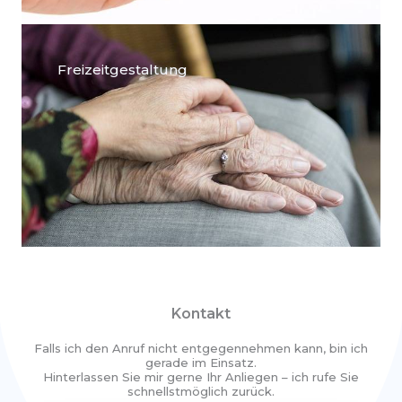
Freizeitgestaltung
Kontakt
Falls ich den Anruf nicht entgegennehmen kann, bin ich
gerade im Einsatz.
Hinterlassen Sie mir gerne Ihr Anliegen – ich rufe Sie
schnellstmöglich zurück.