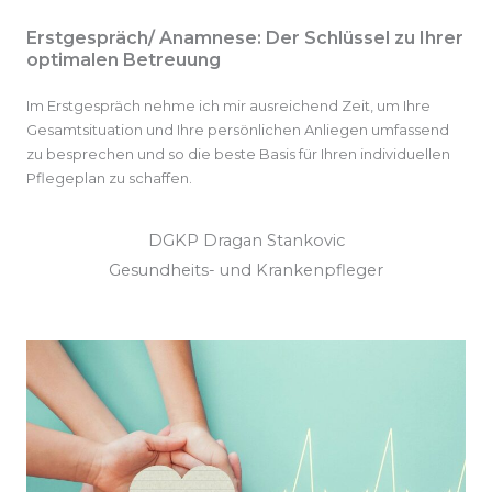
Erstgespräch/ Anamnese: Der Schlüssel zu Ihrer
optimalen Betreuung
Im Erstgespräch nehme ich mir ausreichend Zeit, um Ihre
Gesamtsituation und Ihre persönlichen Anliegen umfassend
zu besprechen und so die beste Basis für Ihren individuellen
Pflegeplan zu schaffen.
DGKP Dragan Stankovic
Gesundheits- und Krankenpfleger