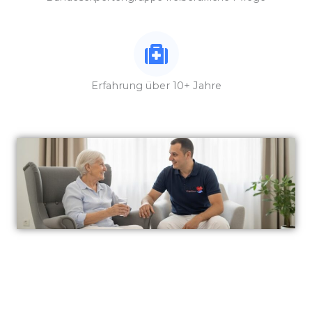
Erfahrung über 10+ Jahre